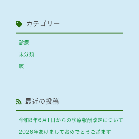
カテゴリー
診療
未分類
咳
最近の投稿
令和8年6月1日からの診療報酬改定について
2026年あけましておめでとうござます