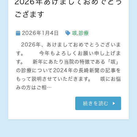
2026年あけましておめでとう
ござます
2026年1月4日
咳
,
診療
2026年、あけましておめでとうございま
す。 今年もよろしくお願い申し上げま
す。 新年にあたり当院の特徴である「咳」
の診療について2024年の長崎新聞の記事を
もって説明させていただきます。 咳にお悩
みの方はご相…
続きを読む