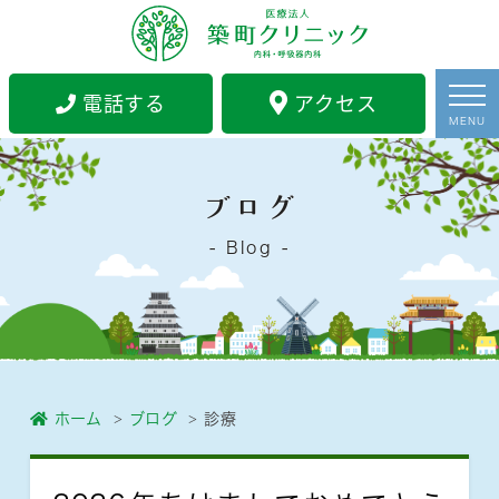
電話する
アクセス
MENU
ブログ
Blog
ホーム
ブログ
診療