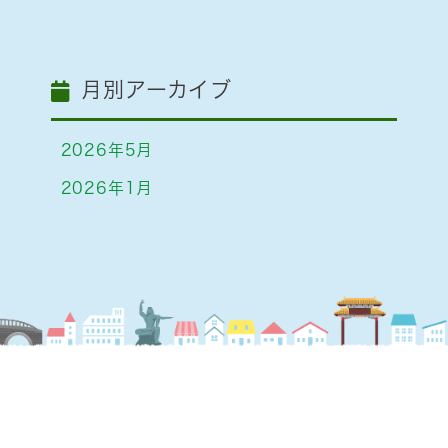
月別アーカイブ
2026年5月
2026年1月